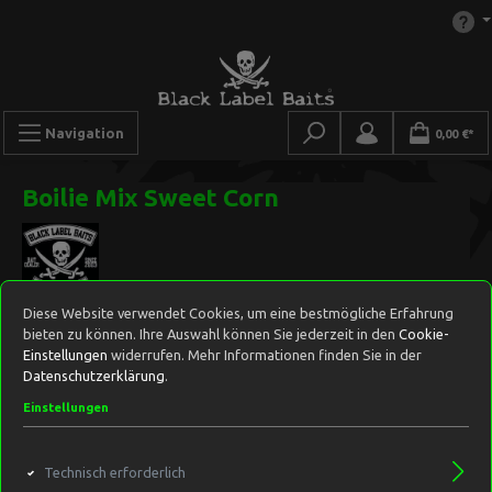
Navigation
0,00 €*
Boilie Mix Sweet Corn
Diese Website verwendet Cookies, um eine bestmögliche Erfahrung
bieten zu können. Ihre Auswahl können Sie jederzeit in den
Cookie-
Einstellungen
widerrufen. Mehr Informationen finden Sie in der
Datenschutzerklärung
.
Einstellungen
Technisch erforderlich