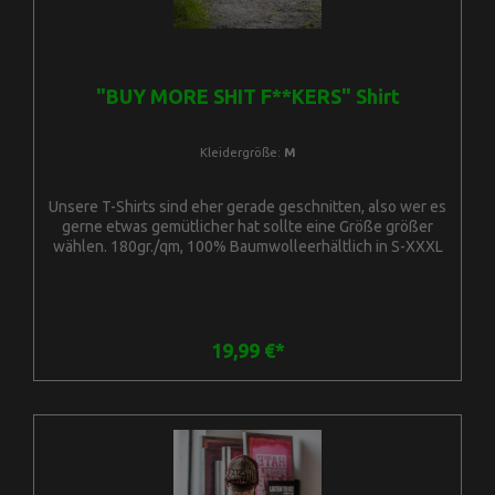
"BUY MORE SHIT F**KERS" Shirt
Kleidergröße:
M
Unsere T-Shirts sind eher gerade geschnitten, also wer es
gerne etwas gemütlicher hat sollte eine Größe größer
wählen. 180gr./qm, 100% Baumwolleerhältlich in S-XXXL
19,99 €*