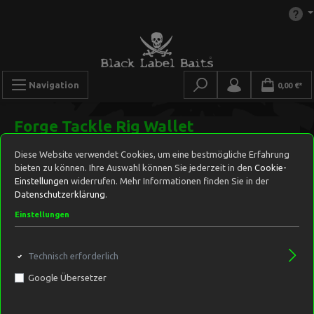
Navigation
0,00 €*
Forge Tackle Rig Wallet
Diese Website verwendet Cookies, um eine bestmögliche Erfahrung
bieten zu können. Ihre Auswahl können Sie jederzeit in den
Cookie-
Einstellungen
widerrufen. Mehr Informationen finden Sie in der
Datenschutzerklärung
.
Einstellungen
Technisch erforderlich
Google Übersetzer