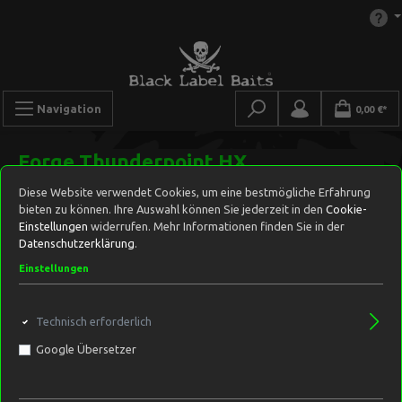
Navigation
0,00 €*
Forge Thunderpoint HX
Diese Website verwendet Cookies, um eine bestmögliche Erfahrung
bieten zu können. Ihre Auswahl können Sie jederzeit in den
Cookie-
Einstellungen
widerrufen. Mehr Informationen finden Sie in der
Datenschutzerklärung
.
Einstellungen
Technisch erforderlich
Google Übersetzer