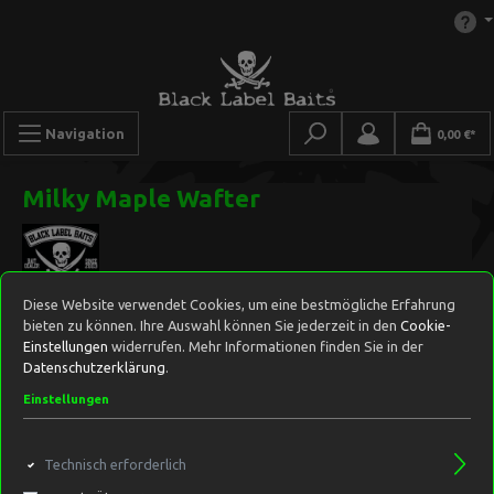
Navigation
0,00 €*
Milky Maple Wafter
Diese Website verwendet Cookies, um eine bestmögliche Erfahrung
bieten zu können. Ihre Auswahl können Sie jederzeit in den
Cookie-
Einstellungen
widerrufen. Mehr Informationen finden Sie in der
Datenschutzerklärung
.
Einstellungen
Technisch erforderlich