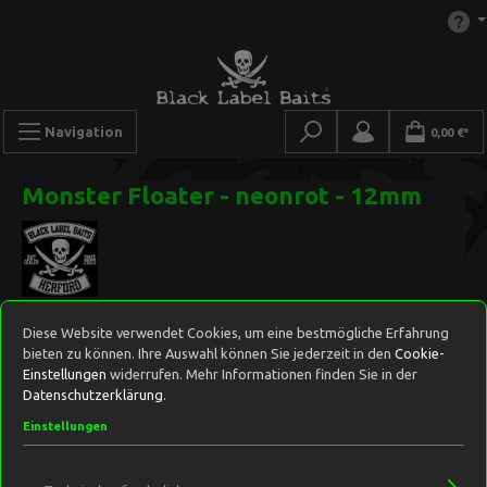
Navigation
0,00 €*
Monster Floater - neonrot - 12mm
Diese Website verwendet Cookies, um eine bestmögliche Erfahrung
bieten zu können. Ihre Auswahl können Sie jederzeit in den
Cookie-
Einstellungen
widerrufen. Mehr Informationen finden Sie in der
Datenschutzerklärung
.
Einstellungen