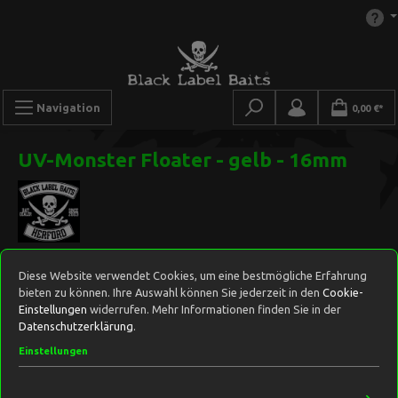
Navigation
0,00 €*
UV-Monster Floater - gelb - 16mm
Diese Website verwendet Cookies, um eine bestmögliche Erfahrung
bieten zu können. Ihre Auswahl können Sie jederzeit in den
Cookie-
Einstellungen
widerrufen. Mehr Informationen finden Sie in der
Datenschutzerklärung
.
Einstellungen