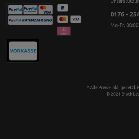
Unterstützun
0176 - 25
Mo-Fr, 08:00
* Alle Preise inkl. gesetzl
© 2021 Black Lab